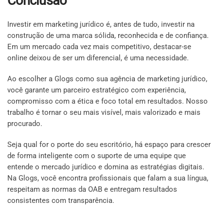
Conclusão
Investir em marketing jurídico é, antes de tudo, investir na
construção de uma marca sólida, reconhecida e de confiança.
Em um mercado cada vez mais competitivo, destacar-se
online deixou de ser um diferencial, é uma necessidade.
Ao escolher a Glogs como sua agência de marketing jurídico,
você garante um parceiro estratégico com experiência,
compromisso com a ética e foco total em resultados. Nosso
trabalho é tornar o seu mais visível, mais valorizado e mais
procurado.
Seja qual for o porte do seu escritório, há espaço para crescer
de forma inteligente com o suporte de uma equipe que
entende o mercado jurídico e domina as estratégias digitais.
Na Glogs, você encontra profissionais que falam a sua língua,
respeitam as normas da OAB e entregam resultados
consistentes com transparência.