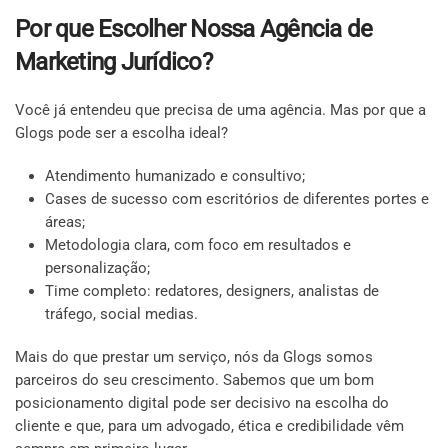
Por que Escolher Nossa Agência de
Marketing Jurídico?
Você já entendeu que precisa de uma agência. Mas por que a
Glogs pode ser a escolha ideal?
Atendimento humanizado e consultivo;
Cases de sucesso com escritórios de diferentes portes e
áreas;
Metodologia clara, com foco em resultados e
personalização;
Time completo: redatores, designers, analistas de
tráfego, social medias.
Mais do que prestar um serviço, nós da Glogs somos
parceiros do seu crescimento. Sabemos que um bom
posicionamento digital pode ser decisivo na escolha do
cliente e que, para um advogado, ética e credibilidade vêm