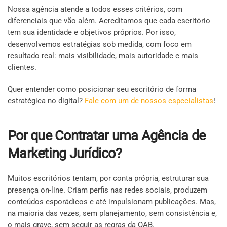
Nossa agência atende a todos esses critérios, com
diferenciais que vão além. Acreditamos que cada escritório
tem sua identidade e objetivos próprios. Por isso,
desenvolvemos estratégias sob medida, com foco em
resultado real: mais visibilidade, mais autoridade e mais
clientes.
Quer entender como posicionar seu escritório de forma
estratégica no digital?
Fale com um de nossos especialistas
!
Por que Contratar uma Agência de
Marketing Jurídico?
Muitos escritórios tentam, por conta própria, estruturar sua
presença on-line. Criam perfis nas redes sociais, produzem
conteúdos esporádicos e até impulsionam publicações. Mas,
na maioria das vezes, sem planejamento, sem consistência e,
o mais grave, sem seguir as regras da OAB.