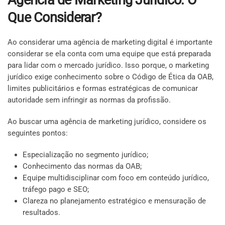
Agência de Marketing Jurídico: O
Que Considerar?
Ao considerar uma agência de marketing digital é importante
considerar se ela conta com uma equipe que está preparada
para lidar com o mercado jurídico. Isso porque, o marketing
jurídico exige conhecimento sobre o Código de Ética da OAB,
limites publicitários e formas estratégicas de comunicar
autoridade sem infringir as normas da profissão.
Ao buscar uma agência de marketing jurídico, considere os
seguintes pontos:
Especialização no segmento jurídico;
Conhecimento das normas da OAB;
Equipe multidisciplinar com foco em conteúdo jurídico,
tráfego pago e SEO;
Clareza no planejamento estratégico e mensuração de
resultados.