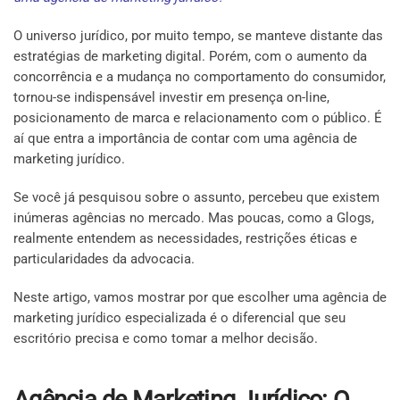
O universo jurídico, por muito tempo, se manteve distante das
estratégias de marketing digital. Porém, com o aumento da
concorrência e a mudança no comportamento do consumidor,
tornou-se indispensável investir em presença on-line,
posicionamento de marca e relacionamento com o público. É
aí que entra a importância de contar com uma agência de
marketing jurídico.
Se você já pesquisou sobre o assunto, percebeu que existem
inúmeras agências no mercado. Mas poucas, como a Glogs,
realmente entendem as necessidades, restrições éticas e
particularidades da advocacia.
Neste artigo, vamos mostrar por que escolher uma agência de
marketing jurídico especializada é o diferencial que seu
escritório precisa e como tomar a melhor decisão.