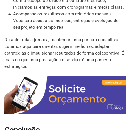
Com o escopo aprovado e o contrato efetivado,
iniciamos as entregas com cronogramas e metas claras.
Acompanhe os resultados com relatórios mensais
Você terá acesso às métricas, entregas e evolução do
seu projeto em tempo real.
Durante toda a jornada, mantemos uma postura consultiva.
Estamos aqui para orientar, sugerir melhorias, adaptar
estratégias e impulsionar resultados de forma colaborativa. É
mais do que uma prestação de serviço: é uma parceria
estratégica.