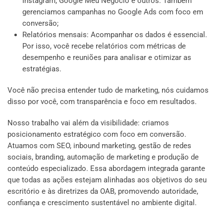
Instagram, Google Meu Negócio e outros. Também
gerenciamos campanhas no Google Ads com foco em
conversão;
Relatórios mensais: Acompanhar os dados é essencial.
Por isso, você recebe relatórios com métricas de
desempenho e reuniões para analisar e otimizar as
estratégias.
Você não precisa entender tudo de marketing, nós cuidamos
disso por você, com transparência e foco em resultados.
Nosso trabalho vai além da visibilidade: criamos
posicionamento estratégico com foco em conversão.
Atuamos com SEO, inbound marketing, gestão de redes
sociais, branding, automação de marketing e produção de
conteúdo especializado. Essa abordagem integrada garante
que todas as ações estejam alinhadas aos objetivos do seu
escritório e às diretrizes da OAB, promovendo autoridade,
confiança e crescimento sustentável no ambiente digital.