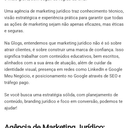
Uma agência de marketing jurídico traz conhecimento técnico,
visão estratégica e experiência prática para garantir que todas
as ações de marketing sejam não apenas eficazes, mas éticas
e seguras.
Na Glogs, entendemos que marketing jurídico não é só sobre
atrair clientes, é sobre construir uma marca de confiança. Isso
significa trabalhar com conteúdos educativos, bem escritos,
alinhados com a sua área de atuação, além de cuidar da
identidade visual, presença em redes como LinkedIn e Google
Meu Negócio, e posicionamento no Google através de SEO e
tráfego pago.
Se você busca uma estratégia sólida, com planejamento de
conteúdo, branding jurídico e foco em conversão, podemos te
ajudar!
Agência de Marketing Jurídico: