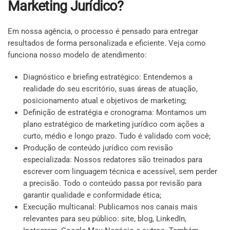
Marketing Jurídico?
Em nossa agência, o processo é pensado para entregar
resultados de forma personalizada e eficiente. Veja como
funciona nosso modelo de atendimento:
Diagnóstico e briefing estratégico: Entendemos a
realidade do seu escritório, suas áreas de atuação,
posicionamento atual e objetivos de marketing;
Definição de estratégia e cronograma: Montamos um
plano estratégico de marketing jurídico com ações a
curto, médio e longo prazo. Tudo é validado com você;
Produção de conteúdo jurídico com revisão
especializada: Nossos redatores são treinados para
escrever com linguagem técnica e acessível, sem perder
a precisão. Todo o conteúdo passa por revisão para
garantir qualidade e conformidade ética;
Execução multicanal: Publicamos nos canais mais
relevantes para seu público: site, blog, LinkedIn,