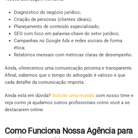
Diagnóstico do negócio jurídico;
Criação de personas (clientes ideais);
Planejamento de conteúdo especializado;
SEO com foco em palavras-chave do setor jurídico;
Campanhas no Google Ads e redes sociais de forma
ética;
Relatórios mensais com métricas claras de desempenho.
Ainda, oferecemos uma comunicação próxima e transparente.
Afinal, sabemos que o tempo do advogado é valioso e que
cada detalhe da comunicação importa.
Ainda está em dúvida?
Solicite uma reunião
com nosso time e
veja como já ajudamos outros profissionais como você a se
destacarem online.
Como Funciona Nossa Agência para