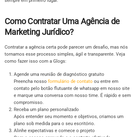
sempre em primeiro lugar.
Como Contratar Uma Agência de
Marketing Jurídico?
Contratar a agência certa pode parecer um desafio, mas nós
tornamos esse processo simples, ágil e transparente. Veja
como fazer isso com a Glogs:
Agende uma reunião de diagnóstico gratuito
Preencha nosso
formulário de contato
ou entre em
contato pelo botão flutuante de whatsapp em nosso site
e marque uma conversa com nosso time. É rápido e sem
compromisso.
Receba um plano personalizado
Após entender seu momento e objetivos, criamos um
plano sob medida para o seu escritório.
Alinhe expectativas e comece o projeto