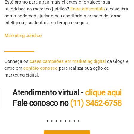
Está pronto para atrair mais clientes e fortalecer sua
autoridade no mercado jurídico?
Entre em contato
e descubra
como podemos ajudar o seu escritório a crescer de forma
inteligente, sustentada no tempo e segura.
Marketing Jurídico
Conheça os
cases campeões em marketing digital
da Glogs e
entre em
contato conosco
para realizar sua ação de
marketing digital.
Atendimento virtual -
clique aqui
Fale conosco no
(11) 3462-6758