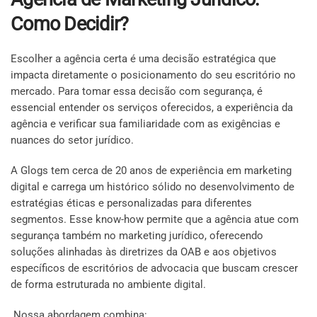
Como Decidir?
Escolher a agência certa é uma decisão estratégica que
impacta diretamente o posicionamento do seu escritório no
mercado. Para tomar essa decisão com segurança, é
essencial entender os serviços oferecidos, a experiência da
agência e verificar sua familiaridade com as exigências e
nuances do setor jurídico.
A Glogs tem cerca de 20 anos de experiência em marketing
digital e carrega um histórico sólido no desenvolvimento de
estratégias éticas e personalizadas para diferentes
segmentos. Esse know-how permite que a agência atue com
segurança também no marketing jurídico, oferecendo
soluções alinhadas às diretrizes da OAB e aos objetivos
específicos de escritórios de advocacia que buscam crescer
de forma estruturada no ambiente digital.
Nossa abordagem combina: