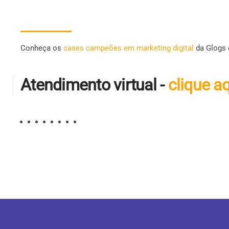
Conheça os
cases campeões em marketing digital
da Glogs 
Atendimento virtual -
clique a