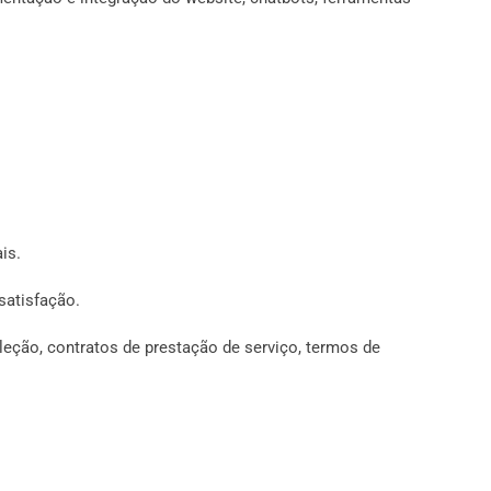
is.
satisfação.
eleção, contratos de prestação de serviço, termos de