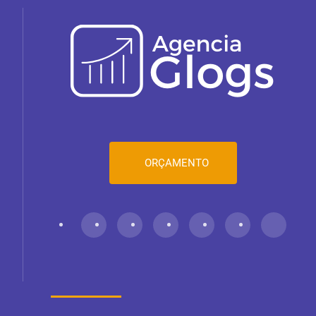
ORÇAMENTO