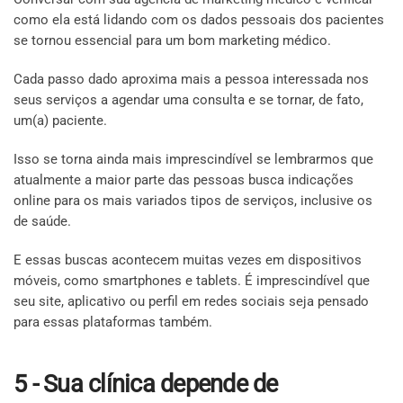
como ela está lidando com os dados pessoais dos pacientes
se tornou essencial para um bom marketing médico.
Cada passo dado aproxima mais a pessoa interessada nos
seus serviços a agendar uma consulta e se tornar, de fato,
um(a) paciente.
Isso se torna ainda mais imprescindível se lembrarmos que
atualmente a maior parte das pessoas busca indicações
online para os mais variados tipos de serviços, inclusive os
de saúde.
E essas buscas acontecem muitas vezes em dispositivos
móveis, como smartphones e tablets. É imprescindível que
seu site, aplicativo ou perfil em redes sociais seja pensado
para essas plataformas também.
5 - Sua clínica depende de