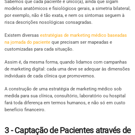
Sabemos que cada paciente é único(a), ainda que sigam
modelos anatômicos e fisiológicos gerais, a simetria bilateral,
por exemplo, não é tão exata, e nem os sintomas seguem à
risca descrições nosológicas consagradas.
Existem diversas
estratégias de marketing médico baseadas
na jornada do paciente
que precisam ser mapeadas e
customizadas para cada situação.
Assim é, da mesma forma, quando lidamos com campanhas
de marketing digital: cada uma deve se adequar às dimensões
individuais de cada clínica que promovemos.
A construção de uma estratégia de marketing médico sob
medida para sua clínica, consultório, laboratório ou hospital
fará toda diferença em termos humanos, e não só em custo
benefício financeiro.
3 - Captação de Pacientes através de