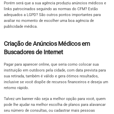
Porém será que a sua agência produziu anúncios médicos e
links patrocinados seguindo as normas do CFM? Estão
adequados a LGPD? São outros pontos importantes para
avaliar no momento de escolher uma boa agência de
publicidade médica.
Criação de Anúncios Médicos em
Buscadores de Internet
Pagar para aparecer online, que seria como colocar sua
instituição em outdoors pela cidade, com data prevista para
sua retirada, também é válido e gera ótimos resultados,
inclusive se você dispõe de recursos financeiros e deseja um
retorno rápido.
Talvez um banner não seja a melhor opção para você, quem
pode lhe ajudar na melhor escolha de planos para alavancar
seu número de consultas, ou cadastrar mais pessoas