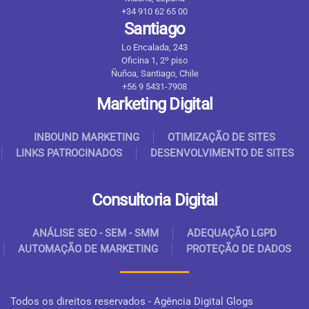
+34 910 62 65 00
Santiago
Lo Encalada, 243
Oficina 1, 2º piso
Ñuñoa, Santiago, Chile
+56 9 5431-7908
Marketing Digital
INBOUND MARKETING
OTIMIZAÇÃO DE SITES
LINKS PATROCINADOS
DESENVOLVIMENTO DE SITES
Consultoria Digital
ANÁLISE SEO - SEM - SMM
ADEQUAÇÃO LGPD
AUTOMAÇÃO DE MARKETING
PROTEÇÃO DE DADOS
Todos os direitos reservados - Agência Digital Glogs