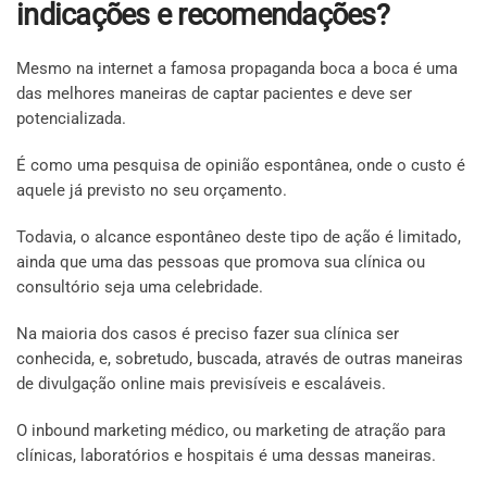
indicações e recomendações?
Mesmo na internet a famosa propaganda boca a boca é uma
das melhores maneiras de captar pacientes e deve ser
potencializada.
É como uma pesquisa de opinião espontânea, onde o custo é
aquele já previsto no seu orçamento.
Todavia, o alcance espontâneo deste tipo de ação é limitado,
ainda que uma das pessoas que promova sua clínica ou
consultório seja uma celebridade.
Na maioria dos casos é preciso fazer sua clínica ser
conhecida, e, sobretudo, buscada, através de outras maneiras
de divulgação online mais previsíveis e escaláveis.
O inbound marketing médico, ou marketing de atração para
clínicas, laboratórios e hospitais é uma dessas maneiras.