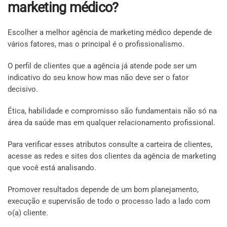
marketing médico?
Escolher a melhor agência de marketing médico depende de
vários fatores, mas o principal é o profissionalismo.
O perfil de clientes que a agência já atende pode ser um
indicativo do seu know how mas não deve ser o fator
decisivo.
Ética, habilidade e compromisso são fundamentais não só na
área da saúde mas em qualquer relacionamento profissional.
Para verificar esses atributos consulte a carteira de clientes,
acesse as redes e sites dos clientes da agência de marketing
que você está analisando.
Promover resultados depende de um bom planejamento,
execução e supervisão de todo o processo lado a lado com
o(a) cliente.