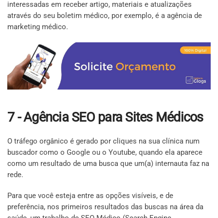
interessadas em receber artigo, materiais e atualizações
através do seu boletim médico, por exemplo, é a agência de
marketing médico.
7 - Agência SEO para Sites Médicos
O tráfego orgânico é gerado por cliques na sua clínica num
buscador como o Google ou o Youtube, quando ela aparece
como um resultado de uma busca que um(a) internauta faz na
rede.
Para que você esteja entre as opções visíveis, e de
preferência, nos primeiros resultados das buscas na área da
saúde, um trabalho de
SEO Médico
(Search Engine