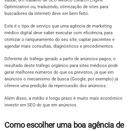
Optimization ou, traduzindo, otimização de sites para
buscadores da internet) deve ser bem feito.
Este é o tipo de serviço que uma agência de marketing
médico digital deve saber executar com eficiência, para
otimizar o ranqueamento do seu site, captar pacientes e
agendar mais consultas, diagnósticos e procedimentos.
Diferente do tráfego gerado a partir de anúncios pagos, o
resultado deste tráfego orgânico para sites médicos pode
gerar melhores números do que os previstos, já que em
anúncios o mecanismo de busca (Google, por exemplo) já
oferece uma predição da repercussão dos anúncios.
Além disso, a médio e longo prazo é muito mais econômico
investir em SEO do que em anúncios.
Como escolher uma boa agência de