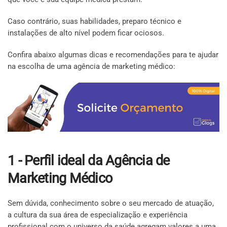
Caso contrário, suas habilidades, preparo técnico e
instalações de alto nível podem ficar ociosos.
Confira abaixo algumas dicas e recomendações para te ajudar
na escolha de uma agência de marketing médico:
1 - Perfil ideal da Agência de
Marketing Médico
Sem dúvida, conhecimento sobre o seu mercado de atuação,
a cultura da sua área de especialização e experiência
profissional com o universo da saúde agregam valores a uma