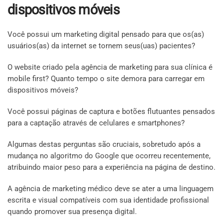
dispositivos móveis
Você possui um marketing digital pensado para que os(as)
usuários(as) da internet se tornem seus(uas) pacientes?
O website criado pela agência de marketing para sua clínica é
mobile first? Quanto tempo o site demora para carregar em
dispositivos móveis?
Você possui páginas de captura e botões flutuantes pensados
para a captação através de celulares e smartphones?
Algumas destas perguntas são cruciais, sobretudo após a
mudança no algoritmo do Google que ocorreu recentemente,
atribuindo maior peso para a experiência na página de destino.
A agência de marketing médico deve se ater a uma linguagem
escrita e visual compatíveis com sua identidade profissional
quando promover sua presença digital.