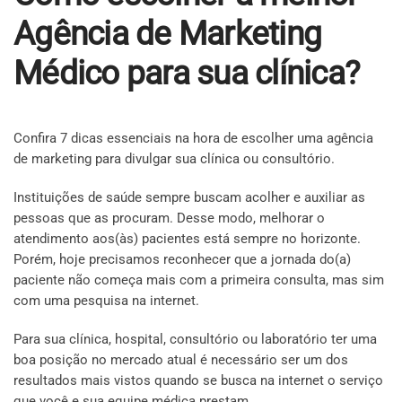
Agência de Marketing
Médico para sua clínica?
Confira 7 dicas essenciais na hora de escolher uma agência
de marketing para divulgar sua clínica ou consultório.
Instituições de saúde sempre buscam acolher e auxiliar as
pessoas que as procuram. Desse modo, melhorar o
atendimento aos(às) pacientes está sempre no horizonte.
Porém, hoje precisamos reconhecer que a jornada do(a)
paciente não começa mais com a primeira consulta, mas sim
com uma pesquisa na internet.
Para sua clínica, hospital, consultório ou laboratório ter uma
boa posição no mercado atual é necessário ser um dos
resultados mais vistos quando se busca na internet o serviço
que você e sua equipe médica prestam.