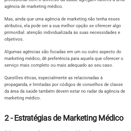
agência de marketing médico.
Mas, ainda que uma agência de marketing não tenha esses
atributos, ela pode ser a sua melhor opção se oferecer algo
primordial: atenção individualizada às suas necessidades e
objetivos.
Algumas agências são focadas em um ou outro aspecto do
marketing médico, dê preferência para aquela que oferecer o
serviço mais completo ou mais adequado ao seu caso.
Questões éticas, especialmente as relacionadas à
propaganda, e limitadas por códigos de conselhos de classe
da área da saúde também devem estar no radar da agência de
marketing médico.
2 - Estratégias de Marketing Médico