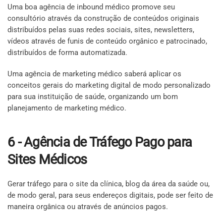
Uma boa agência de inbound médico promove seu
consultório através da construção de conteúdos originais
distribuídos pelas suas redes sociais, sites, newsletters,
vídeos através de funis de conteúdo orgânico e patrocinado,
distribuídos de forma automatizada.
Uma agência de marketing médico saberá aplicar os
conceitos gerais do marketing digital de modo personalizado
para sua instituição de saúde, organizando um bom
planejamento de marketing médico.
6 - Agência de Tráfego Pago para
Sites Médicos
Gerar tráfego para o site da clínica, blog da área da saúde ou,
de modo geral, para seus endereços digitais, pode ser feito de
maneira orgânica ou através de anúncios pagos.