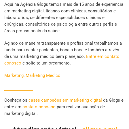
Aqui na Agência Glogs temos mais de 15 anos de experiência
em marketing digital, lidando com clínicas, consultórios e
laboratórios, de diferentes especialidades clínicas e
cirúrgicas, consultórios de psicologia entre outros perfis e
áreas profissionais da saúde.
Agindo de maneira transparente e profissional trabalhamos a
fundo para captar pacientes, boca a boca e também através
de uma marketing médico bem planejado.
Entre em contato
conosco
e solicite um orçamento.
Marketing
,
Marketing Médico
Conheça os
cases campeões em marketing digital
da Glogs e
entre em
contato conosco
para realizar sua ação de
marketing digital.