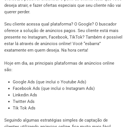
deseja atrair, e fazer ofertas especiais que seu cliente não vai
querer perder.
Seu cliente acessa qual plataforma? O Google? O buscador
oferece a solução de anúncios pagos. Seu cliente está mais
presente no Instagram, Facebook, TikTok? Também é possível
estar lá através de anúncios online! Você “esbarra”
exatamente em quem deseja. Na hora certa!
Hoje em dia, as principais plataformas de anúncios online
são:
Google Ads (que inclui o Youtube Ads)
Facebook Ads (que inclui o Instagram Ads)
Linkedin Ads
Twitter Ads
Tik Tok Ads
Seguindo algumas estratégias simples de captação de
clientes utilizando anúncios online, fica muito mais fácil