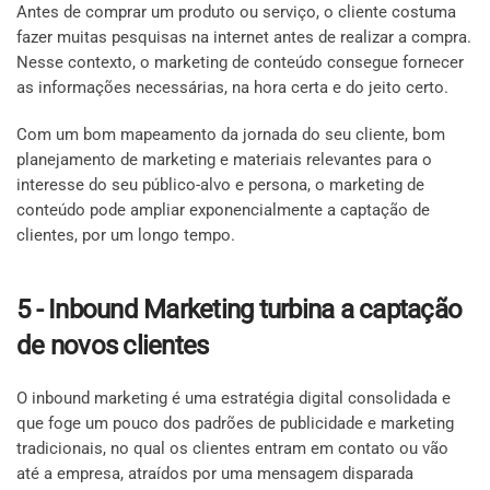
Antes de comprar um produto ou serviço, o cliente costuma
fazer muitas pesquisas na internet antes de realizar a compra.
Nesse contexto, o marketing de conteúdo consegue fornecer
as informações necessárias, na hora certa e do jeito certo.
Com um bom mapeamento da jornada do seu cliente, bom
planejamento de marketing e materiais relevantes para o
interesse do seu público-alvo e persona, o marketing de
conteúdo pode ampliar exponencialmente a captação de
clientes, por um longo tempo.
5 - Inbound Marketing turbina a captação
de novos clientes
O inbound marketing é uma estratégia digital consolidada e
que foge um pouco dos padrões de publicidade e marketing
tradicionais, no qual os clientes entram em contato ou vão
até a empresa, atraídos por uma mensagem disparada