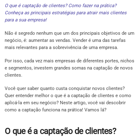
O que é captação de clientes? Como fazer na prática?
Conheça as principais estratégias para atrair mais clientes
para a sua empresa!
Não é segredo nenhum que um dos principais objetivos de um
negócio, é: aumentar as vendas. Vender é uma das tarefas
mais relevantes para a sobrevivência de uma empresa.
Por isso, cada vez mais empresas de diferentes portes, nichos
e segmentos, investem grandes somas na captação de novos
clientes.
Você quer saber quanto custa conquistar novos clientes?
Quer entender melhor o que é a captação de clientes e como
aplicá-la em seu negócio? Neste artigo, você vai descobrir
como a captação funciona na prática! Vamos lá?
O que é a captação de clientes?