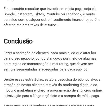
É necessário ressaltar que investir em mídia paga, seja ela
Google, Instagram, Tiktok, Youtube ou Facebook, é muito
parecido com qualquer outro investimento financeiro, porém
oferece maiores taxas de retorno.
Conclusão
Fazer a captação de clientes, nada mais é, do que atraí-los
para o seu negócio, conquistando-os por meio de algumas
estratégias de comunicação e marketing, que devem ser
sempre segmentadas e adequadas para cada público.
Dentre essas estratégias, estão a pesquisa do público alvo, a
atração de novos clientes através do marketing digital e do
inbound marketing e, claro, a programação de anúncios online,
otimização para tráfego orgânicio e a compra de mídia paga.
Agora que você já conhece as principais estratégias para