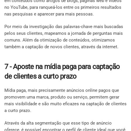
em conteúdos como artigos de blogs, páginas web e vídeos
no YouTube, para ranqueá-los entre os primeiros resultados
nas pesquisas e aparecer para mais pessoas.
Por meio da investigação das palavras-chave mais buscadas
pelos seus clientes, mapeamos a jornada de perguntas mais
comuns. Além da otimização de conteúdos, otimizamos
também a captação de novos clientes, através da internet.
7 - Aposte na mídia paga para captação
de clientes a curto prazo
Mídia paga, mais precisamente anúncios online pagos que
promovem uma marca, produto ou serviço, permitem gerar
mais visibilidade e são muito eficazes na captação de clientes
a curto prazo.
Através da alta segmentação que esse tipo de anúncio
oferece, é possível encontrar o perfil de cliente ideal que você