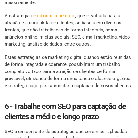
massivamente.
A estratégia de
inbound marketing
, que é voltada para a
atração e a conquista de clientes, se baseia em diversas
frentes, que são trabalhadas de forma integrada, como
anúncios online, mídias sociais, SEO, e-mail marketing, vídeo
marketing, análise de dados, entre outros.
Estas estratégias de marketing digital quando estão reunidas
de forma integrada e coerente, possibilitam um trabalho
completo voltado para a atração de clientes de forma
previsível, utilizando de forma simultânea o alcance orgânico
e o tráfego pago para aumentar a captação de novos clientes.
6 - Trabalhe com SEO para captação de
clientes a médio e longo prazo
SEO é um conjunto de estratégias que devem ser aplicadas