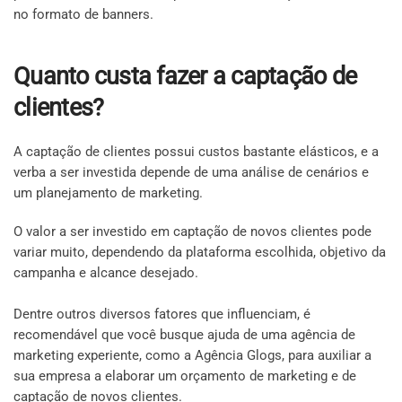
no formato de banners.
Quanto custa fazer a captação de
clientes?
A captação de clientes possui custos bastante elásticos, e a
verba a ser investida depende de uma análise de cenários e
um planejamento de marketing.
O valor a ser investido em captação de novos clientes pode
variar muito, dependendo da plataforma escolhida, objetivo da
campanha e alcance desejado.
Dentre outros diversos fatores que influenciam, é
recomendável que você busque ajuda de uma agência de
marketing experiente, como a Agência Glogs, para auxiliar a
sua empresa a elaborar um orçamento de marketing e de
captação de novos clientes.