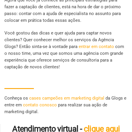
fazer a captação de clientes, está na hora de dar o próximo
passo: contar com a ajuda de especialista no assunto para
colocar em prática todas essas ações.
Você gostou das dicas e quer ajuda para captar novos
clientes? Quer conhecer melhor os serviços da Agência
Glogs? Então sinta-se à vontade para
entrar em contato
com
o nosso time, uma vez que somos uma agência com grande
experiência que oferece serviços de consultoria para a
captação de novos clientes!
Conheça os
cases campeões em marketing digital
da Glogs e
entre em
contato conosco
para realizar sua ação de
marketing digital.
Atendimento virtual -
clique aqui