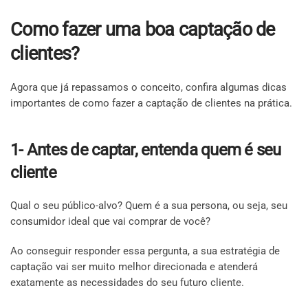
Como fazer uma boa captação de
clientes?
Agora que já repassamos o conceito, confira algumas dicas
importantes de como fazer a captação de clientes na prática.
1- Antes de captar, entenda quem é seu
cliente
Qual o seu público-alvo? Quem é a sua persona, ou seja, seu
consumidor ideal que vai comprar de você?
Ao conseguir responder essa pergunta, a sua estratégia de
captação vai ser muito melhor direcionada e atenderá
exatamente as necessidades do seu futuro cliente.