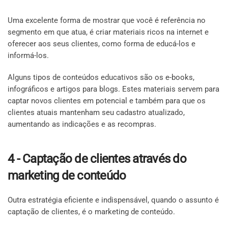
Uma excelente forma de mostrar que você é referência no
segmento em que atua, é criar materiais ricos na internet e
oferecer aos seus clientes, como forma de educá-los e
informá-los.
Alguns tipos de conteúdos educativos são os e-books,
infográficos e artigos para blogs. Estes materiais servem para
captar novos clientes em potencial e também para que os
clientes atuais mantenham seu cadastro atualizado,
aumentando as indicações e as recompras.
4 - Captação de clientes através do
marketing de conteúdo
Outra estratégia eficiente e indispensável, quando o assunto é
captação de clientes, é o marketing de conteúdo.