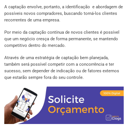
A captação envolve, portanto, a identificação e abordagem de
possíveis novos compradores, buscando torná-los clientes
recorrentes de uma empresa.
Por meio da captação contínua de novos clientes é possível
que um negócio cresça de forma permanente, se mantendo
competitivo dentro do mercado.
Através de uma estratégia de captação bem planejada,
também será possível competir com a concorrência e ter
sucesso, sem depender de indicação ou de fatores externos
que estarão sempre fora do seu controle.