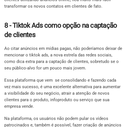
transformar os novos contatos em clientes de fato.
8 - Tiktok Ads como opção na captação
de clientes
Ao citar anúncios em mídias pagas, não poderíamos deixar de
mencionar o tiktok ads, a nova estrela das redes sociais,
como dica extra para a captação de clientes, sobretudo se o
seu público-alvo for um pouco mais jovem.
Essa plataforma que vem se consolidando e fazendo cada
vez mais sucesso, é uma excelente alternativa para aumentar
a visibilidade do seu negócio, atrair a atenção de novos
clientes para o produto, infoproduto ou serviço que sua
empresa vende.
Na plataforma, os usuários não podem pular os vídeos
patrocinados e, também é possível, fazer criação de anúncios