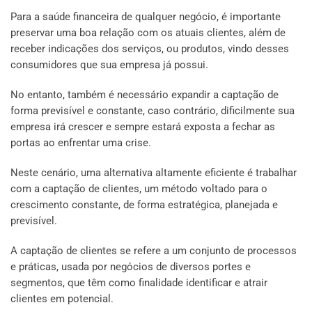
Para a saúde financeira de qualquer negócio, é importante
preservar uma boa relação com os atuais clientes, além de
receber indicações dos serviços, ou produtos, vindo desses
consumidores que sua empresa já possui.
No entanto, também é necessário expandir a captação de
forma previsível e constante, caso contrário, dificilmente sua
empresa irá crescer e sempre estará exposta a fechar as
portas ao enfrentar uma crise.
Neste cenário, uma alternativa altamente eficiente é trabalhar
com a captação de clientes, um método voltado para o
crescimento constante, de forma estratégica, planejada e
previsível.
A captação de clientes se refere a um conjunto de processos
e práticas, usada por negócios de diversos portes e
segmentos, que têm como finalidade identificar e atrair
clientes em potencial.