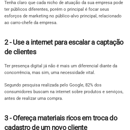
Tenha claro que cada nicho de atuação da sua empresa pode
ter públicos diferentes, porém o principal é focar seus
esforços de marketing no público-alvo principal, relacionado
ao carro-chefe da empresa.
2 - Use a internet para escalar a captação
de clientes
Ter presença digital já não é mais um diferencial diante da
concorrência, mas sim, uma necessidade vital.
Segundo pesquisa realizada pelo Google, 82% dos
consumidores buscam na internet sobre produtos e serviços,
antes de realizar uma compra.
3 - Ofereça materiais ricos em troca do
cadastro de um novo cliente