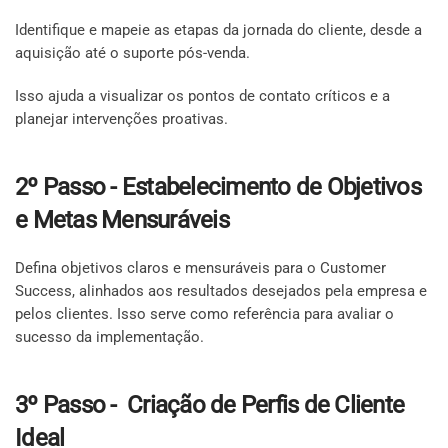
Identifique e mapeie as etapas da jornada do cliente, desde a
aquisição até o suporte pós-venda.
Isso ajuda a visualizar os pontos de contato críticos e a
planejar intervenções proativas.
2º Passo - Estabelecimento de Objetivos
e Metas Mensuráveis
Defina objetivos claros e mensuráveis para o Customer
Success, alinhados aos resultados desejados pela empresa e
pelos clientes. Isso serve como referência para avaliar o
sucesso da implementação.
3º Passo - Criação de Perfis de Cliente
Ideal