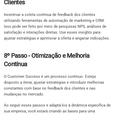
Clientes
Incentivar a coleta contínua de feedback dos clientes
utilizando ferramentas de automação de marketing e CRM.
Isso pode ser feito por meio de pesquisas NPS, análises de
satisfação e interações diretas. Use esses insights para
ajustar estratégias e aprimorar a oferta e angariar indicações.
8º Passo - Otimização e Melhoria
Contínua
O Customer Success é um processo contínuo. Esteja
disposto a iterar, ajustar estratégias e introduzir melhorias
constantes com base no feedback dos clientes e nas
mudanças no mercado.
Ao seguir esses passos e adaptá-los à dinâmica específica de
sua empresa, você estará criando as bases para uma