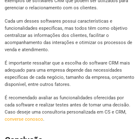
exemplos de softwares CRM que podem ser utilizados para
gerenciar o relacionamento com os clientes.
Cada um desses softwares possui características e
funcionalidades específicas, mas todos têm como objetivo
centralizar as informações dos clientes, facilitar o
acompanhamento das interações e otimizar os processos de
venda e atendimento.
É importante ressaltar que a escolha do software CRM mais
adequado para uma empresa depende das necessidades
específicas de cada negócio, tamanho da empresa, orçamento
disponível, entre outros fatores.
É recomendado avaliar as funcionalidades oferecidas por
cada software e realizar testes antes de tomar uma decisão.
Caso deseje uma consultoria personalizada em CS e CRM,
converse conosco
.