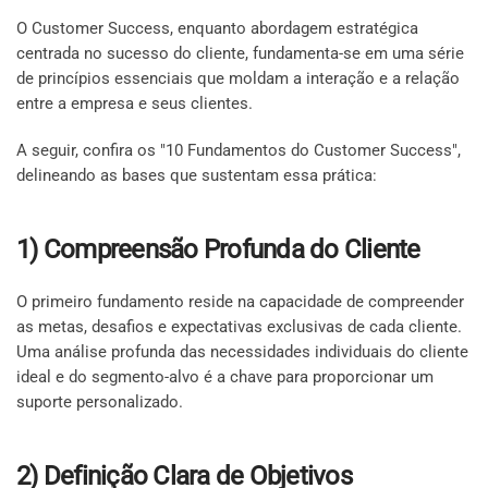
O Customer Success, enquanto abordagem estratégica
centrada no sucesso do cliente, fundamenta-se em uma série
de princípios essenciais que moldam a interação e a relação
entre a empresa e seus clientes.
A seguir, confira os "10 Fundamentos do Customer Success",
delineando as bases que sustentam essa prática:
1) Compreensão Profunda do Cliente
O primeiro fundamento reside na capacidade de compreender
as metas, desafios e expectativas exclusivas de cada cliente.
Uma análise profunda das necessidades individuais do cliente
ideal e do segmento-alvo é a chave para proporcionar um
suporte personalizado.
2) Definição Clara de Objetivos