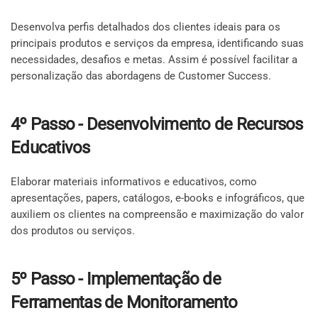
Desenvolva perfis detalhados dos clientes ideais para os
principais produtos e serviços da empresa, identificando suas
necessidades, desafios e metas. Assim é possível facilitar a
personalização das abordagens de Customer Success.
4º Passo - Desenvolvimento de Recursos
Educativos
Elaborar materiais informativos e educativos, como
apresentações, papers, catálogos, e-books e infográficos, que
auxiliem os clientes na compreensão e maximização do valor
dos produtos ou serviços.
5º Passo - Implementação de
Ferramentas de Monitoramento