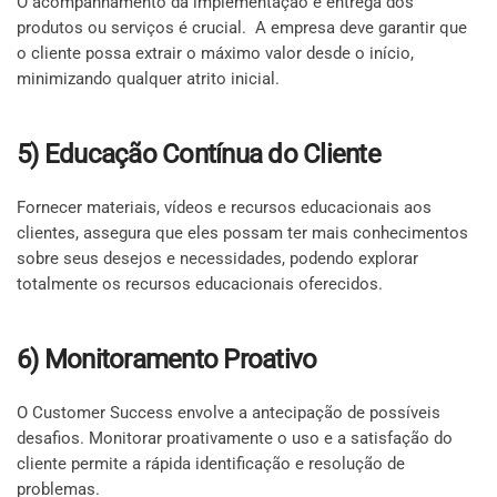
O acompanhamento da implementação e entrega dos
produtos ou serviços é crucial. A empresa deve garantir que
o cliente possa extrair o máximo valor desde o início,
minimizando qualquer atrito inicial.
5) Educação Contínua do Cliente
Fornecer materiais, vídeos e recursos educacionais aos
clientes, assegura que eles possam ter mais conhecimentos
sobre seus desejos e necessidades, podendo explorar
totalmente os recursos educacionais oferecidos.
6) Monitoramento Proativo
O Customer Success envolve a antecipação de possíveis
desafios. Monitorar proativamente o uso e a satisfação do
cliente permite a rápida identificação e resolução de
problemas.