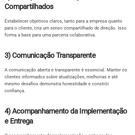
Compartilhados
Estabelecer objetivos claros, tanto para a empresa quanto
para o cliente, cria um senso compartilhado de direção. Isso
forma a base para uma parceria colaborativa.
3) Comunicação Transparente
A comunicação aberta e transparente é essencial. Manter os
clientes informados sobre atualizações, melhorias e até
mesmo desafios demonstra honestidade e constrói
confiança.
4) Acompanhamento da Implementação
e Entrega