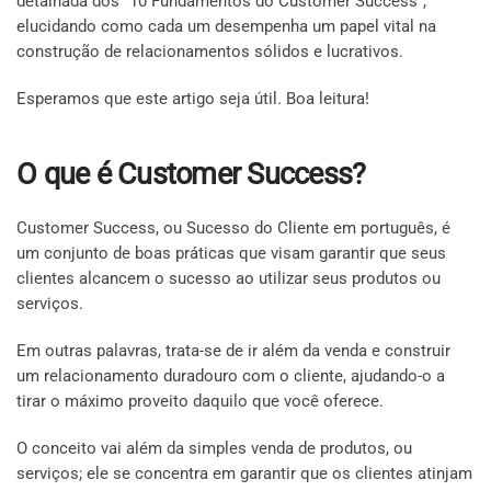
detalhada dos "10 Fundamentos do Customer Success",
elucidando como cada um desempenha um papel vital na
construção de relacionamentos sólidos e lucrativos.
Esperamos que este artigo seja útil. Boa leitura!
O que é Customer Success?
Customer Success, ou Sucesso do Cliente em português, é
um conjunto de boas práticas que visam garantir que seus
clientes alcancem o sucesso ao utilizar seus produtos ou
serviços.
Em outras palavras, trata-se de ir além da venda e construir
um relacionamento duradouro com o cliente, ajudando-o a
tirar o máximo proveito daquilo que você oferece.
O conceito vai além da simples venda de produtos, ou
serviços; ele se concentra em garantir que os clientes atinjam