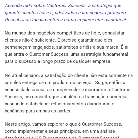
Aprenda tudo sobre Customer Success: a estratégia que
garante clientes felizes, fidelizados e um negócio próspero.
Descubra os fundamentos e como implementar na prática!
No mundo dos negócios competitivos de hoje, conquistar
clientes não é suficiente. É preciso garantir que eles
permaneçam engajados, satisfeitos e fiéis à sua marca. É aí
que entra o Customer Success, uma estratégia fundamental
para o sucesso a longo prazo de qualquer empresa.
No atual cenário, a satisfação do cliente não está somente na
simples entrega de um produto ou serviço. Surge, então, a
necessidade crucial de compreender e incorporar o Customer
Success, um conceito que vai além da transação comercial,
buscando estabelecer relacionamentos duradouros e
benéficos para ambas as partes.
Neste artigo, vamos explorar o que é Customer Success,
como implementar e seus princípios, em uma análise