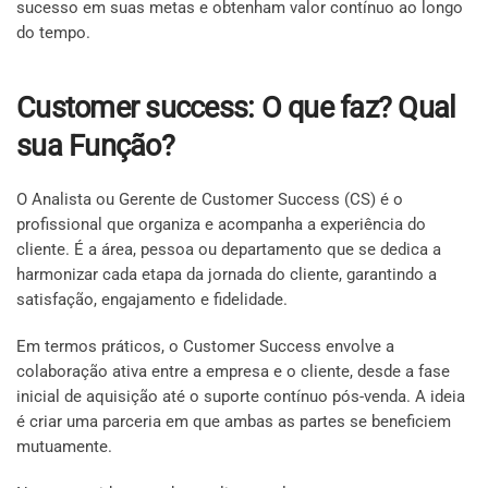
sucesso em suas metas e obtenham valor contínuo ao longo
do tempo.
Customer success: O que faz? Qual
sua Função?
O Analista ou Gerente de Customer Success (CS) é o
profissional que organiza e acompanha a experiência do
cliente. É a área, pessoa ou departamento que se dedica a
harmonizar cada etapa da jornada do cliente, garantindo a
satisfação, engajamento e fidelidade.
Em termos práticos, o Customer Success envolve a
colaboração ativa entre a empresa e o cliente, desde a fase
inicial de aquisição até o suporte contínuo pós-venda. A ideia
é criar uma parceria em que ambas as partes se beneficiem
mutuamente.