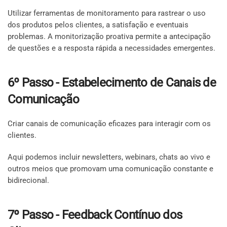
Utilizar ferramentas de monitoramento para rastrear o uso
dos produtos pelos clientes, a satisfação e eventuais
problemas. A monitorização proativa permite a antecipação
de questões e a resposta rápida a necessidades emergentes.
6º Passo - Estabelecimento de Canais de
Comunicação
Criar canais de comunicação eficazes para interagir com os
clientes.
Aqui podemos incluir newsletters, webinars, chats ao vivo e
outros meios que promovam uma comunicação constante e
bidirecional.
7º Passo - Feedback Contínuo dos