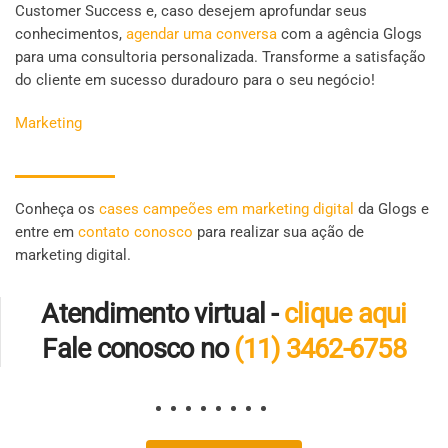
Customer Success e, caso desejem aprofundar seus
conhecimentos,
agendar uma conversa
com a agência Glogs
para uma consultoria personalizada. Transforme a satisfação
do cliente em sucesso duradouro para o seu negócio!
Marketing
Conheça os
cases campeões em marketing digital
da Glogs e
entre em
contato conosco
para realizar sua ação de
marketing digital.
Atendimento virtual -
clique aqui
Fale conosco no
(11) 3462-6758