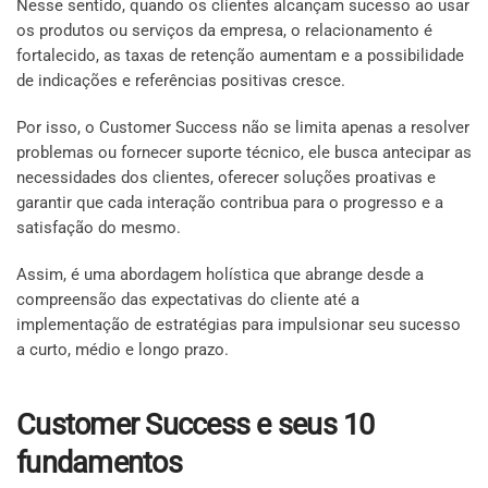
Nesse sentido, quando os clientes alcançam sucesso ao usar
os produtos ou serviços da empresa, o relacionamento é
fortalecido, as taxas de retenção aumentam e a possibilidade
de indicações e referências positivas cresce.
Por isso, o Customer Success não se limita apenas a resolver
problemas ou fornecer suporte técnico, ele busca antecipar as
necessidades dos clientes, oferecer soluções proativas e
garantir que cada interação contribua para o progresso e a
satisfação do mesmo.
Assim, é uma abordagem holística que abrange desde a
compreensão das expectativas do cliente até a
implementação de estratégias para impulsionar seu sucesso
a curto, médio e longo prazo.
Customer Success e seus 10
fundamentos