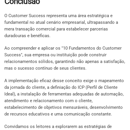
Conclusão
O Customer Success representa uma área estratégica e
fundamental no atual cenário empresarial, ultrapassando a
mera transação comercial para estabelecer parcerias
duradouras e benéficas.
Ao compreender e aplicar os "10 Fundamentos do Customer
Success", sua empresa ou instituição pode construir
relacionamentos sólidos, garantindo não apenas a satisfação,
mas o sucesso contínuo de seus clientes.
A implementação eficaz desse conceito exige o mapeamento
da jornada do cliente, a definiação do ICP (Perfil de Cliente
Ideal), a instalação de ferramentas adequadas de automação,
atendimento e relacionamento com o cliente,
estabelecimento de objetivos mensuráveis, desenvolvimento
de recursos educativos e uma comunicação constante.
Convidamos os leitores a explorarem as estratégias de