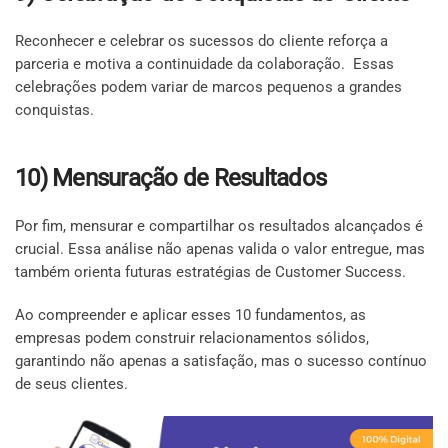
Reconhecer e celebrar os sucessos do cliente reforça a
parceria e motiva a continuidade da colaboração. Essas
celebrações podem variar de marcos pequenos a grandes
conquistas.
10) Mensuração de Resultados
Por fim, mensurar e compartilhar os resultados alcançados é
crucial. Essa análise não apenas valida o valor entregue, mas
também orienta futuras estratégias de Customer Success.
Ao compreender e aplicar esses 10 fundamentos, as
empresas podem construir relacionamentos sólidos,
garantindo não apenas a satisfação, mas o sucesso contínuo
de seus clientes.