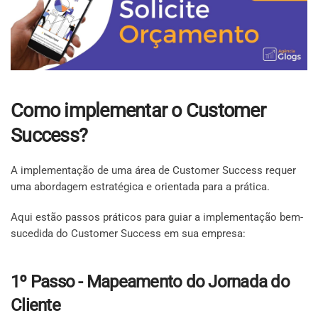
Como implementar o Customer
Success?
A implementação de uma área de Customer Success requer
uma abordagem estratégica e orientada para a prática.
Aqui estão passos práticos para guiar a implementação bem-
sucedida do Customer Success em sua empresa:
1º Passo - Mapeamento do Jornada do
Cliente