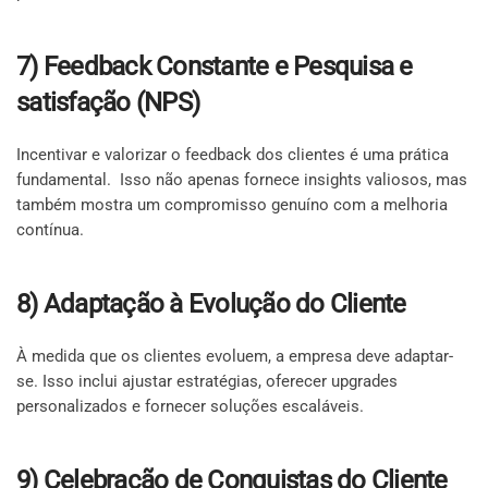
7) Feedback Constante e Pesquisa e
satisfação (NPS)
Incentivar e valorizar o feedback dos clientes é uma prática
fundamental. Isso não apenas fornece insights valiosos, mas
também mostra um compromisso genuíno com a melhoria
contínua.
8) Adaptação à Evolução do Cliente
À medida que os clientes evoluem, a empresa deve adaptar-
se. Isso inclui ajustar estratégias, oferecer upgrades
personalizados e fornecer soluções escaláveis.
9) Celebração de Conquistas do Cliente