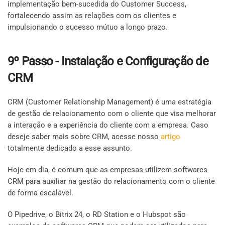
implementação bem-sucedida do Customer Success,
fortalecendo assim as relações com os clientes e
impulsionando o sucesso mútuo a longo prazo.
9º Passo - Instalação e Configuração de
CRM
CRM (Customer Relationship Management) é uma estratégia
de gestão de relacionamento com o cliente que visa melhorar
a interação e a experiência do cliente com a empresa. Caso
deseje saber mais sobre CRM, acesse nosso
artigo
totalmente dedicado a esse assunto.
Hoje em dia, é comum que as empresas utilizem softwares
CRM para auxiliar na gestão do relacionamento com o cliente
de forma escalável.
O Pipedrive, o Bitrix 24, o RD Station e o Hubspot são