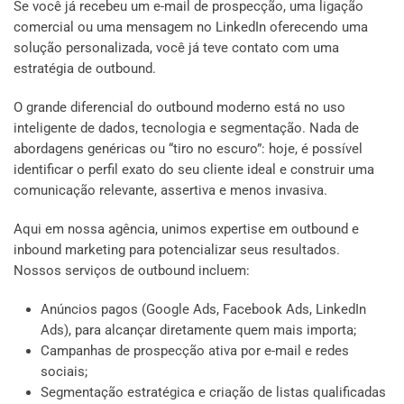
Se você já recebeu um e-mail de prospecção, uma ligação
comercial ou uma mensagem no LinkedIn oferecendo uma
solução personalizada, você já teve contato com uma
estratégia de outbound.
O grande diferencial do outbound moderno está no uso
inteligente de dados, tecnologia e segmentação. Nada de
abordagens genéricas ou “tiro no escuro”: hoje, é possível
identificar o perfil exato do seu cliente ideal e construir uma
comunicação relevante, assertiva e menos invasiva.
Aqui em nossa agência, unimos expertise em outbound e
inbound marketing para potencializar seus resultados.
Nossos serviços de outbound incluem:
Anúncios pagos (Google Ads, Facebook Ads, LinkedIn
Ads), para alcançar diretamente quem mais importa;
Campanhas de prospecção ativa por e-mail e redes
sociais;
Segmentação estratégica e criação de listas qualificadas