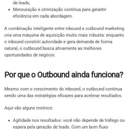
de leads;
Mensuração e otimização contínua para garantir
eficiência em cada abordagem.
A combinação inteligente entre inbound e outbound marketing
cria uma máquina de aquisição muito mais robusta: enquanto
o inbound constrói autoridade e gera demanda de forma
natural, o outbound busca ativamente as melhores
oportunidades de negócio.
Por que o Outbound ainda funciona?
Mesmo com o crescimento do inbound, o outbound continua
sendo uma das estratégias eficazes para acelerar resultados.
Aqui vão alguns motivos:
Agilidade nos resultados: você não depende de tráfego ou
espera pela geração de leads. Com um bom fluxo