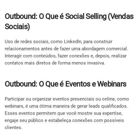
Outbound: O Que é Social Selling (Vendas
Sociais)
Uso de redes sociais, como LinkedIn, para construir
relacionamentos antes de fazer uma abordagem comercial.
Interagir com conteúdos, fazer conexões e, depois, realizar
contatos mais diretos de forma menos invasiva.
Outbound: O Que é Eventos e Webinars
Participar ou organizar eventos presenciais ou online, como
webinars, é uma ótima maneira de gerar leads qualificados.
Esses eventos permitem que você mostre sua expertise,
engaje seu público e estabeleça conexões com possíveis
clientes.