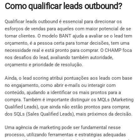
Como qualificar leads outbound?
Qualificar leads outbound é essencial para direcionar os
esforços de vendas para aqueles com maior potencial de se
tornar clientes. O modelo BANT ajuda a avaliar se o lead tem
orçamento, é a pessoa certa para tomar decisões, tem uma
necessidade real e está pronto para comprar. O CHAMP foca
nos desafios do lead, avaliando também autoridade,
orçamento e prioridade de resolução.
Ainda, o lead scoring atribui pontuações aos leads com base
no engajamento, como abrir e-mails ou interagir com
conteúdo, ajudando a identificar os mais prontos para a
compra. Também é importante distinguir os MQLs (Marketing
Qualified Leads), que ainda não estão prontos para comprar,
dos SQLs (Sales Qualified Leads), mais próximos da decisão.
Uma agência de marketing pode ser fundamental nesse
processo, utilizando ferramentas e estratégias adequadas