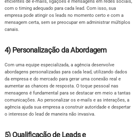
eficientes de e-mails, ligações e mensagens em redes sociais,
com o timing adequado para cada lead. Com isso, sua
empresa pode atingir os leads no momento certo e com a
mensagem certa, sem se preocupar em administrar múltiplos
canais.
4) Personalização da Abordagem
Com uma equipe especializada, a agência desenvolve
abordagens personalizadas para cada lead, utilizando dados
da empresa e do mercado para gerar uma conexão real e
aumentar as chances de resposta. O toque pessoal nas
mensagens é fundamental para se destacar em meio a tantas
comunicações. Ao personalizar os e-mails e as interações, a
agência ajuda sua empresa a construir autoridade e despertar
o interesse do lead de maneira não invasiva.
5) Qualificação de Leads e