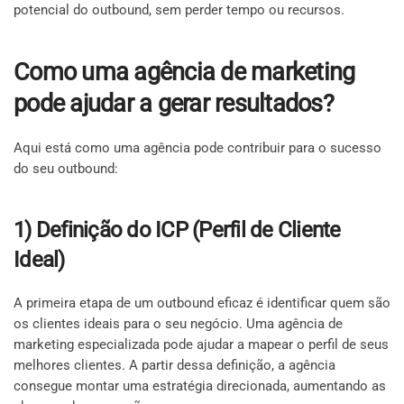
potencial do outbound, sem perder tempo ou recursos.
Como uma agência de marketing
pode ajudar a gerar resultados?
Aqui está como uma agência pode contribuir para o sucesso
do seu outbound:
1) Definição do ICP (Perfil de Cliente
Ideal)
A primeira etapa de um outbound eficaz é identificar quem são
os clientes ideais para o seu negócio. Uma agência de
marketing especializada pode ajudar a mapear o perfil de seus
melhores clientes. A partir dessa definição, a agência
consegue montar uma estratégia direcionada, aumentando as