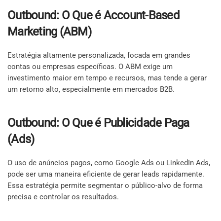
Outbound: O Que é Account-Based
Marketing (ABM)
Estratégia altamente personalizada, focada em grandes
contas ou empresas específicas. O ABM exige um
investimento maior em tempo e recursos, mas tende a gerar
um retorno alto, especialmente em mercados B2B.
Outbound: O Que é Publicidade Paga
(Ads)
O uso de anúncios pagos, como Google Ads ou LinkedIn Ads,
pode ser uma maneira eficiente de gerar leads rapidamente.
Essa estratégia permite segmentar o público-alvo de forma
precisa e controlar os resultados.