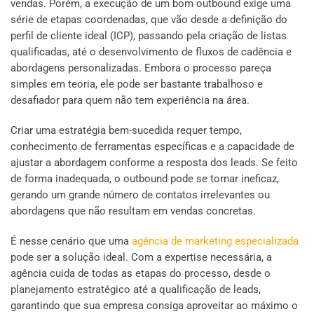
vendas. Porém, a execução de um bom outbound exige uma
série de etapas coordenadas, que vão desde a definição do
perfil de cliente ideal (ICP), passando pela criação de listas
qualificadas, até o desenvolvimento de fluxos de cadência e
abordagens personalizadas. Embora o processo pareça
simples em teoria, ele pode ser bastante trabalhoso e
desafiador para quem não tem experiência na área.
Criar uma estratégia bem-sucedida requer tempo,
conhecimento de ferramentas específicas e a capacidade de
ajustar a abordagem conforme a resposta dos leads. Se feito
de forma inadequada, o outbound pode se tornar ineficaz,
gerando um grande número de contatos irrelevantes ou
abordagens que não resultam em vendas concretas.
É nesse cenário que uma
agência de marketing especializada
pode ser a solução ideal. Com a expertise necessária, a
agência cuida de todas as etapas do processo, desde o
planejamento estratégico até a qualificação de leads,
garantindo que sua empresa consiga aproveitar ao máximo o