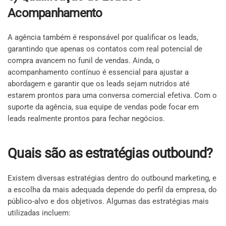
Acompanhamento
A agência também é responsável por qualificar os leads,
garantindo que apenas os contatos com real potencial de
compra avancem no funil de vendas. Ainda, o
acompanhamento contínuo é essencial para ajustar a
abordagem e garantir que os leads sejam nutridos até
estarem prontos para uma conversa comercial efetiva. Com o
suporte da agência, sua equipe de vendas pode focar em
leads realmente prontos para fechar negócios.
Quais são as estratégias outbound?
Existem diversas estratégias dentro do outbound marketing, e
a escolha da mais adequada depende do perfil da empresa, do
público-alvo e dos objetivos. Algumas das estratégias mais
utilizadas incluem: