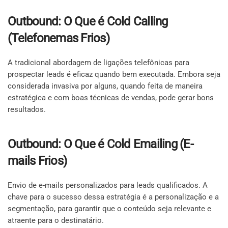
Outbound: O Que é Cold Calling
(Telefonemas Frios)
A tradicional abordagem de ligações telefônicas para
prospectar leads é eficaz quando bem executada. Embora seja
considerada invasiva por alguns, quando feita de maneira
estratégica e com boas técnicas de vendas, pode gerar bons
resultados.
Outbound: O Que é Cold Emailing (E-
mails Frios)
Envio de e-mails personalizados para leads qualificados. A
chave para o sucesso dessa estratégia é a personalização e a
segmentação, para garantir que o conteúdo seja relevante e
atraente para o destinatário.