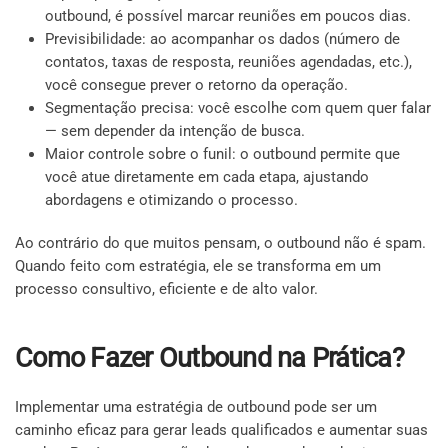
outbound, é possível marcar reuniões em poucos dias.
Previsibilidade: ao acompanhar os dados (número de
contatos, taxas de resposta, reuniões agendadas, etc.),
você consegue prever o retorno da operação.
Segmentação precisa: você escolhe com quem quer falar
— sem depender da intenção de busca.
Maior controle sobre o funil: o outbound permite que
você atue diretamente em cada etapa, ajustando
abordagens e otimizando o processo.
Ao contrário do que muitos pensam, o outbound não é spam.
Quando feito com estratégia, ele se transforma em um
processo consultivo, eficiente e de alto valor.
Como Fazer Outbound na Prática?
Implementar uma estratégia de outbound pode ser um
caminho eficaz para gerar leads qualificados e aumentar suas