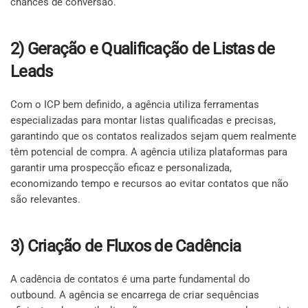
chances de conversão.
2) Geração e Qualificação de Listas de
Leads
Com o ICP bem definido, a agência utiliza ferramentas
especializadas para montar listas qualificadas e precisas,
garantindo que os contatos realizados sejam quem realmente
têm potencial de compra. A agência utiliza plataformas para
garantir uma prospecção eficaz e personalizada,
economizando tempo e recursos ao evitar contatos que não
são relevantes.
3) Criação de Fluxos de Cadência
A cadência de contatos é uma parte fundamental do
outbound. A agência se encarrega de criar sequências