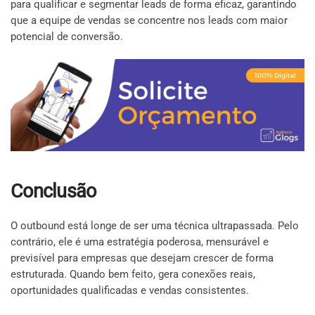
para qualificar e segmentar leads de forma eficaz, garantindo
que a equipe de vendas se concentre nos leads com maior
potencial de conversão.
Conclusão
O outbound está longe de ser uma técnica ultrapassada. Pelo
contrário, ele é uma estratégia poderosa, mensurável e
previsível para empresas que desejam crescer de forma
estruturada. Quando bem feito, gera conexões reais,
oportunidades qualificadas e vendas consistentes.