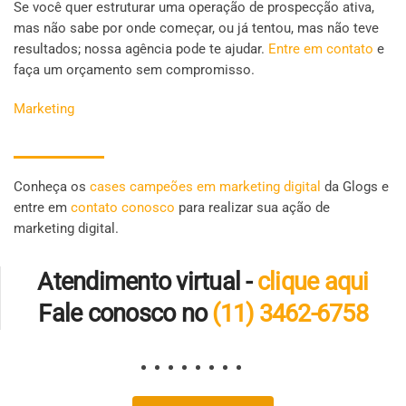
Se você quer estruturar uma operação de prospecção ativa,
mas não sabe por onde começar, ou já tentou, mas não teve
resultados; nossa agência pode te ajudar.
Entre em contato
e
faça um orçamento sem compromisso.
Marketing
Conheça os
cases campeões em marketing digital
da Glogs e
entre em
contato conosco
para realizar sua ação de
marketing digital.
Atendimento virtual -
clique aqui
Fale conosco no
(11) 3462-6758