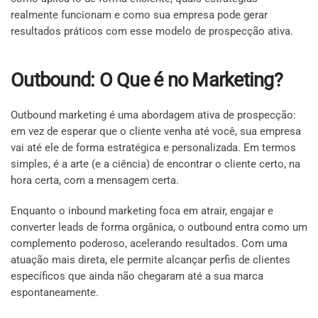
realmente funcionam e como sua empresa pode gerar
resultados práticos com esse modelo de prospecção ativa.
Outbound: O Que é no Marketing?
Outbound marketing é uma abordagem ativa de prospecção:
em vez de esperar que o cliente venha até você, sua empresa
vai até ele de forma estratégica e personalizada. Em termos
simples, é a arte (e a ciência) de encontrar o cliente certo, na
hora certa, com a mensagem certa.
Enquanto o inbound marketing foca em atrair, engajar e
converter leads de forma orgânica, o outbound entra como um
complemento poderoso, acelerando resultados. Com uma
atuação mais direta, ele permite alcançar perfis de clientes
específicos que ainda não chegaram até a sua marca
espontaneamente.